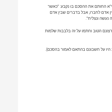
י"א החותם את ההסכם בו נקבע: "כאשר
ין אדם לחברו, אבל בדברים שבין אדם
 נעשה ונצליח".
ברצונם הטוב וחתמו על זה בלבבות שלמות
 היו על חשבונם בהתאם לאמור בהסכם).