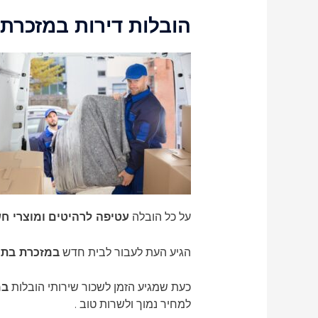
הובלות דירות במזכרת בתיה
על כל הובלה
עטיפה לרהיטים
ומוצרי ח
הגיע העת לעבור לבית חדש
במזכרת בתי
כעת שמגיע הזמן לשכור שירותי הובלות
במ
למחיר נמוך ולשרות טוב .