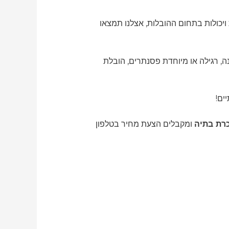
יכולות בתחום ההובלות, אצלנו תמצאו
ה, רגילה או מיוחדת פסנתרים, הובלת
ים!
כרת בתיה
ומקבלים הצעת מחיר בטלפון