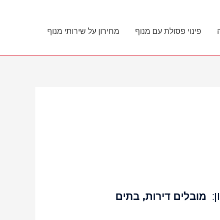
פינוי פסולת עם מנוף
מחירון על שירותי מנוף
:
מובלים דירות, בתים