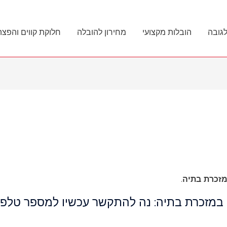
לגובה
הובלות מקצועי
מחירון להובלה
חלוקת קווים והפצה
זכרת בתיה
.
 במזכרת בתיה: נה להתקשר עכשיו למספר טלפון