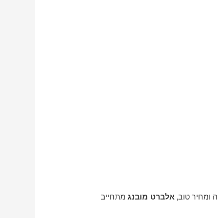
 ומחיר טוב,
אלברט מובנג
מתחייב