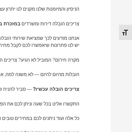
הניסיון והמיומנות שלנו מקנים לנו יתרון
צריכים הובלה דירות ומשרדים
במזכרת ב
TOGGLE FONT SIZE
אנחנו מודעים לכך שמציאת שירותי הובלו
יש לנו פתרונות שיאפשרו לכם לקבל מחירי
מקרה חירום? המוביל לא הגיע? צריכים 
הובלות מהיום להיום — לא משנה למה, א
צריכים הובלה עכשיו?
— סביר להניח שא
התקשרו אלינו בכל שעה וניתן לכם את הפ
כל אלה ועוד ניתנים לכם במחירים טובים ו