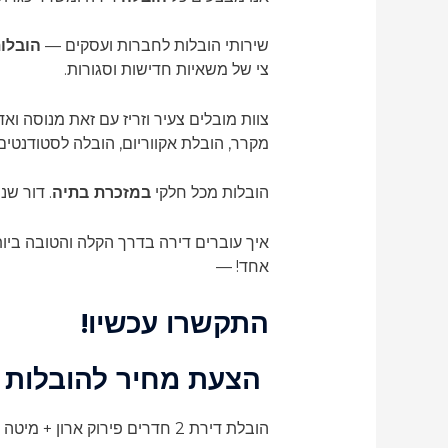
שירותי הובלות לחברות ועסקים —
הובלו
צי של משאיות חדישות וסגורות.
צוות מובלים צעיר וזריז עם זאת מנוסה ו
מקרר, הובלת אקווריום, הובלה לסטודנטים
הובלות מכל חלקי
במזכרת בתיה
. דור שנ
איך עוברים דירה בדרך הקלה והטובה ביו
אחד! —
התקשרו עכשיו!
הצעת מחיר להובלות
הובלת דירת 2 חדרים פירוק ארון + מיטה חינם!