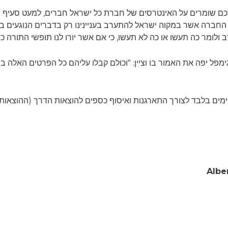
הסכם שומרים על האינטרסים של חברת כל ישראל חברים, למעט סעיף 
י החברה אשר במקוה ישראל להתערב בעניינינו רק בדברים הנוגעים ב
לומר כה תעשו או כה לא תעשו, כי אם אשר יורו לנו תופשי התורה כה
ימפל יפה את האמור בו וציין: "וכולם קבלו עליהם כל הפרטים האלה 
מים בלבד לצורך התארגנות ואיסוף כספים להוצאות הדרך (ההוצאות