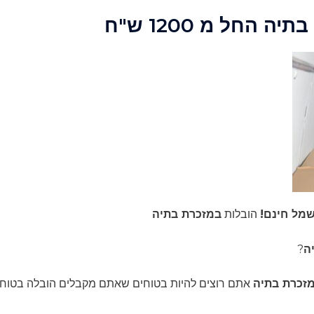
 החל מ 1200 ש"ח
שמל חינם!
הובלות
במזכרת בתיה
ה
?
זכרת בתיה
אתם רוצים להיות בטוחים שאתם מקבלים הובלה בטוחה