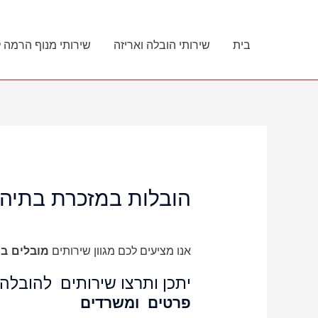
ילוג
תוכן
בית
שירותי הובלה ואריזה
שירותי מנוף הרמה 
הובלות במזכרת בתיה
אנו מציעים לכם מגוון שירותים
מובלים
במ
יתכן ותרצו שירותים להובלה
פרטים ומשרדים