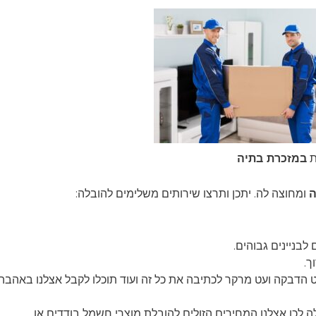
ת
במזכרת בתיה
ה
ומחוצה לה. יתכן ותרצו שירותים משלימים להובלה:
בניינים גבוהים.
ך.
ט הדבקה ועט מרקר לכתיבה את כל זה ועוד תוכלו לקבל אצלנו באהבה
 לכן אצלנו המחירים הזולים להובלת מוצרי חשמל בודדים או