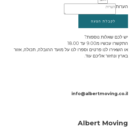
הערות
לקבלת הצעה
יש לכם שאלות נוספות?
התקשרו עכשיו מ9.00 עד 18.00
או השאירו לנו פרטים וספרו לנו על מועד ההובלה, תכולה, אזור
בארץ ונחזור אליכם עוד.
info@albertmoving.co.il
Albert Moving