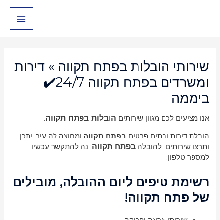
ילוג
תפריט
תוכן
ראשי
שירותי הובלות בפתח תקווה » דירות
ומשרדים בפתח תקווה 24/7✔️
ביממה
הובלות בפתח תקווה
.
אנו מציעים לכם מגוון שירותים
הובלת דירות ובתים פרטים
בפתח תקווה
ומחוצה לה עיר. יתכן
בפתח תקווה
ותרצו שירותים להובלה
: נה להתקשר עכשיו
למספר טלפון:
רשימת טיפים ליום ההובלה, מובילים
של פתח תקווה!